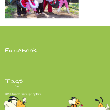
Facebook
Tags
2013
Anniversary
Spring Day