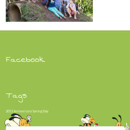
Facebook
Tags
2013
Anniversary
Spring Day