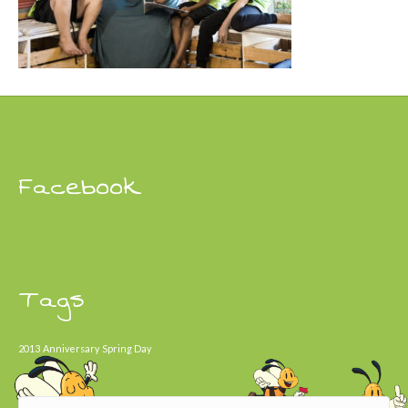
Facebook
Tags
2013
Anniversary
Spring Day