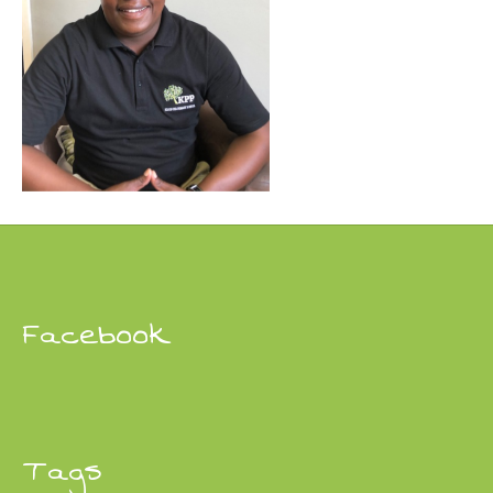
Facebook
Tags