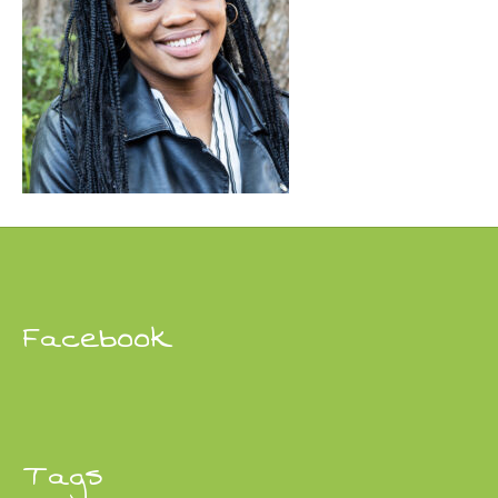
Facebook
Tags