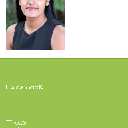
Facebook
Tags